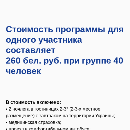
Стоимость программы для
одного участника
составляет
260 бел. руб. при группе 40
человек
В стоимость включено:
• 2 ночлега в гостиницах 2-3* (2-3-х местное
размещение) с завтраком на территории Украины;
• медицинская страховка;
• проезд в комфортабельном автобусе;