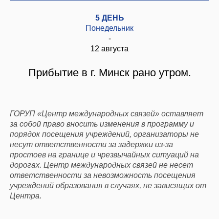
5 ДЕНЬ
Понедельник
-
12 августа
Прибытие в г. Минск рано утром.
ГОРУП «Центр международных связей» оставляет
за собой право вносить изменения в программу и
порядок посещения учреждений, организаторы не
несут ответственности за задержки из-за
простоев на границе и чрезвычайных ситуаций на
дорогах. Центр международных связей не несет
ответственности за невозможность посещения
учреждений образования в случаях, не зависящих от
Центра.