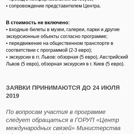
• сопровождение представителем Центра.
В стоимость не включено:
• входные билеты в музеи, галереи, парки и другие
экскурсионные объекты согласно программе;
• передвижение на общественном транспорте в
соответствии с программой (2-3 евро);
• экскурсии в гг. Львов: обзорная (5 евро), Австрийский
Львов (5 евро), обзорная экскурсия в г. Киев (5 евро).
ЗАЯВКИ ПРИНИМАЮТСЯ ДО 24 ИЮЛЯ
2019
По вопросам участия в программе
следует обращаться в ГОРУП «Центр
международных связей» Министерства