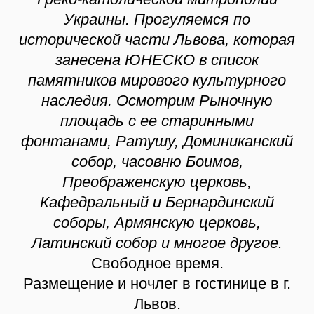
Украины. Прогуляемся по
исторической части Львова, которая
занесена ЮНЕСКО в список
памятников мирового культурного
наследия. Осмотрим Рыночную
площадь с ее старинными
фонтанами, Ратушу, Доминиканский
собор, часовню Боимов,
Преображенскую церковь,
Кафедральный и Бернардинский
соборы, Армянскую церковь,
Латинский собор и многое другое.
Свободное время.
Размещение и ночлег в гостинице в г.
Львов.