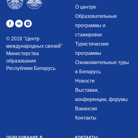
О центре
Образовательные
программы и
стажировки
© 2018 "Центр
Туристические
международных связей"
программы
Министерства
образования
Ознакомительные туры
Республики Беларусь
в Беларусь
Новости
Выставки,
конференции, форумы
Вакансии
Контакты
ОБРАЗОВАНИЕ В
КОНТАКТЫ