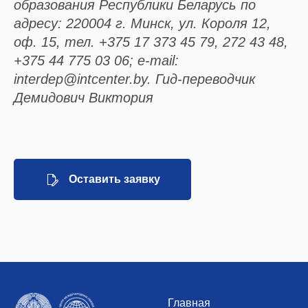
образования Республики Беларусь по
адресу: 220004 г. Минск, ул. Короля 12,
оф. 15, тел. +375 17 373 45 79, 272 43 48,
+375 44 775 03 06; e-mail:
interdep@intcenter.by. Гид-переводчик
Демидович Виктория
Оставить заявку
Главная