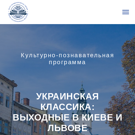
Культурно-познавательная
программа
УКРАИНСКАЯ
КЛАССИКА:
ВЫХОДНЫЕ В КИЕВЕ И
ЛЬВОВЕ