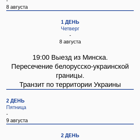
-
8 августа
1 ДЕНЬ
Четверг
-
8 августа
19:00 Выезд из Минска.
Пересечение белорусско-украинской
границы.
Транзит по территории Украины
2 ДЕНЬ
Пятница
-
9 августа
2 ДЕНЬ