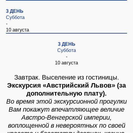
3 ДЕНЬ
Суббота
-
10 августа
3 ДЕНЬ
Суббота
-
10 августа
Завтрак. Выселение из гостиницы.
Экскурсия «Австрийский Львов» (за
дополнительную плату).
Во время этой экскурсионной прогулки
Вам покажут впечатляющее величие
Австро-Венгерской империи,
воплощенной в невероятных по своей