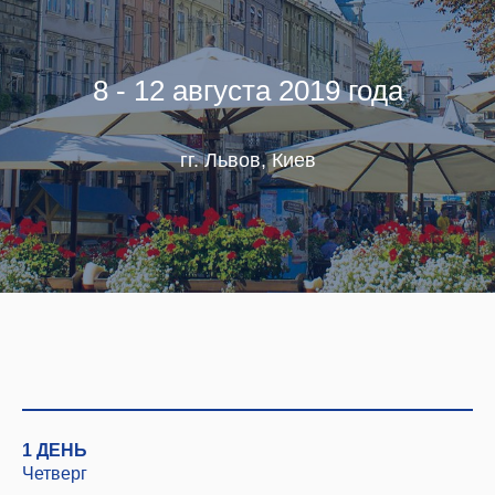
8 - 12 августа 2019 года
гг. Львов, Киев
1 ДЕНЬ
Четверг