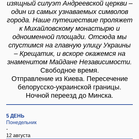
изящный силуэт Андреевской церкви –
один из самых узнаваемых символов
города. Наше путешествие проляжет
к Михайловскому монастырю и
одноименной площади. Отсюда мы
спустимся на главную улицу Украины
– Крещатик, и вскоре окажемся на
знаменитом Майдане Независимости.
Свободное время.
Отправление из Киева. Пересечение
белорусско-украинской границы.
Ночной переезд до Минска.
5 ДЕНЬ
Понедельник
-
12 августа