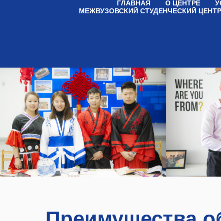
ГЛАВНАЯ
О ЦЕНТРЕ
У
МЕЖВУЗОВСКИЙ СТУДЕНЧЕСКИЙ ЦЕНТ
Преимущества о