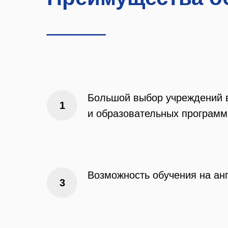
_____
Большой выбор учреждений 
и образовательных программ
Возможность обучения на ан