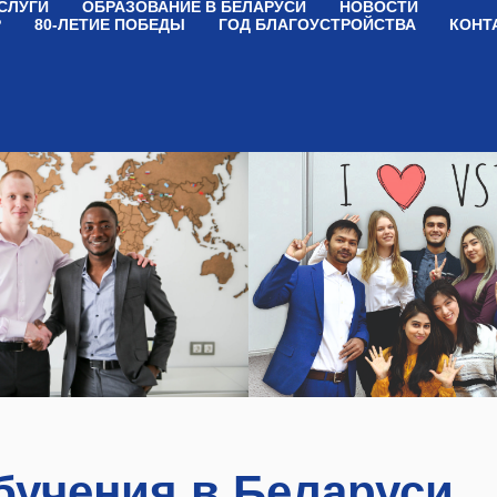
СЛУГИ
ОБРАЗОВАНИЕ В БЕЛАРУСИ
НОВОСТИ
Р
80-ЛЕТИЕ ПОБЕДЫ
ГОД БЛАГОУСТРОЙСТВА
КОНТ
бучения в Беларуси