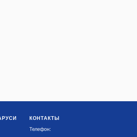
АРУСИ
КОНТАКТЫ
Телефон: