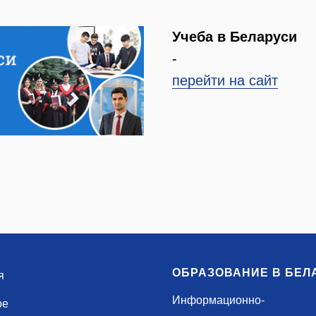
Учеба в Беларуси
-
перейти на сайт
ОБРАЗОВАНИЕ В БЕЛ
я
Информационно-
ре