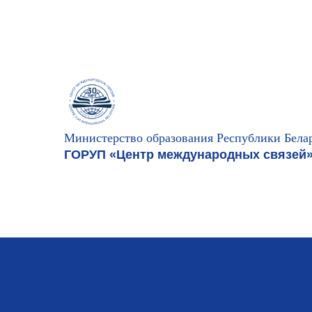
Министерство образования Республики Бела
ГОРУП «Центр международных связей