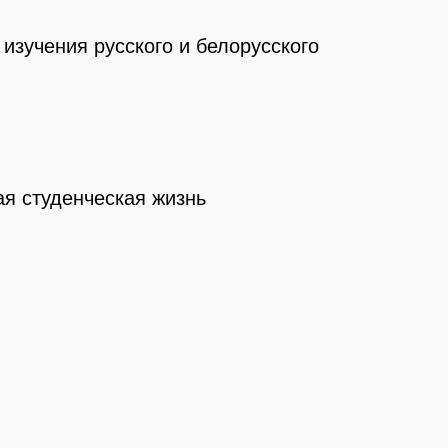
изучения русского и белорусского
я студенческая жизнь