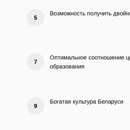
Возможность получить двой
Оптимальное соотношение це
образования
Богатая культура Беларуси