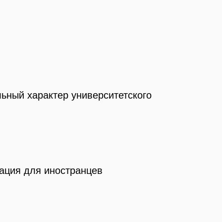
ьный характер университетского
тация для иностранцев