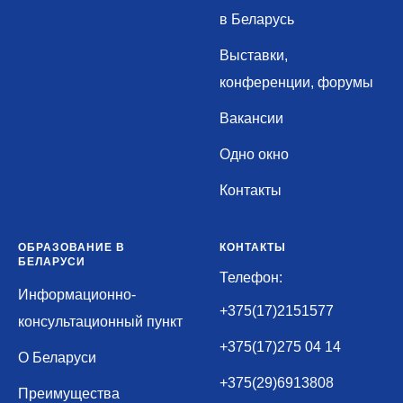
в Беларусь
Выставки,
конференции, форумы
Вакан
сии
Одно окно
Контакты
ОБРАЗОВАНИЕ В
КОНТАКТЫ
БЕЛАРУСИ
Телефон:
Информационно-
+375(17)2151577
консультационный пункт
+375(17)275 04 14
О Беларуси
+375(29)6913808
Преимущества