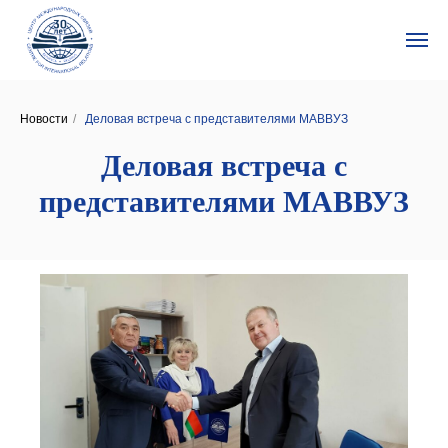
Новости
/
Деловая встреча с представителями МАВВУЗ
Деловая встреча с
представителями МАВВУЗ