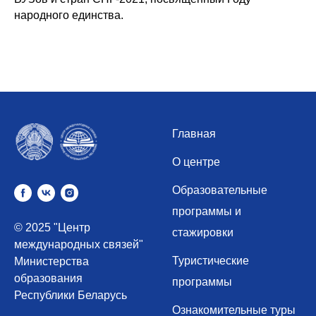
народного единства.
Главная
О центре
Образовательные
программы и
© 2025 "Центр
стажировки
международных связей"
Туристические
Министерства
образования
программы
Республики Беларусь
Ознакомительные туры