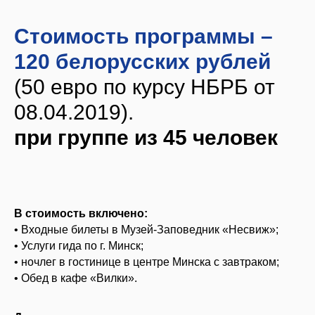
Стоимость программы –
120 белорусских рублей
(50 евро по курсу НБРБ от
08.04.2019).
при группе из 45 человек
В стоимость включено:
• Входные билеты в Музей-Заповедник «Несвиж»;
• Услуги гида по г. Минск;
• ночлег в гостинице в центре Минска с завтраком;
• Обед в кафе «Вилки».