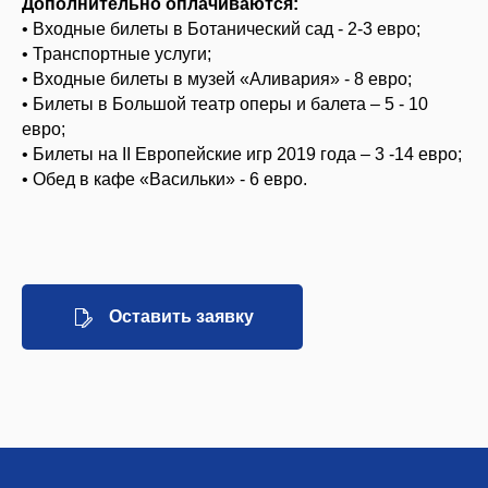
Дополнительно оплачиваются:
• Входные билеты в Ботанический сад - 2-3 евро;
• Транспортные услуги;
• Входные билеты в музей «Аливария» - 8 евро;
• Билеты в Большой театр оперы и балета – 5 - 10
евро;
• Билеты на II Европейские игр 2019 года – 3 -14 евро;
• Обед в кафе «Васильки» - 6 евро.
Оставить заявку