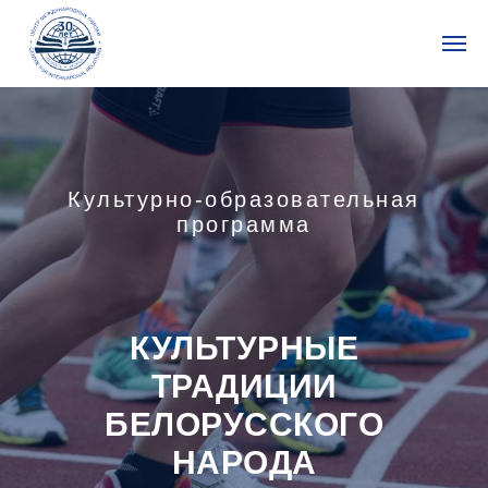
Культурно-образовательная
программа
КУЛЬТУРНЫЕ
ТРАДИЦИИ
БЕЛОРУССКОГО
НАРОДА