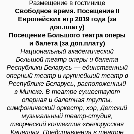
Размещение в гостинице
Свободное время. Посещение II
Европейских игр 2019 года (за
доп.плату)
Посещение Большого театра оперы
и балета (за доп.плату)
Национальный академический
Большой театр оперы и балета
Республики Беларусь — единственный
оперный театр и крупнейший театр в
Республике Беларусь, расположенный
в Минске. В театре существуют
оперная и балетная труппы,
симфонический оркестр, хор, Детский
музыкальный театр-студия,
творческий коллектив «Белорусская
Капелла». Представления в театре