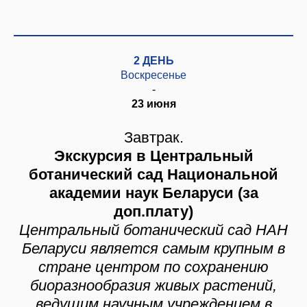
2 ДЕНЬ
Воскресенье
-
23 июня
Завтрак.
Экскурсия в Центральный
ботанический сад Национальной
академии наук Беларуси (за
доп.плату)
Центральный ботанический сад НАН
Беларуси является самым крупным в
стране центром по сохранению
биоразнообразия живых растений,
ведущим научным учреждением в