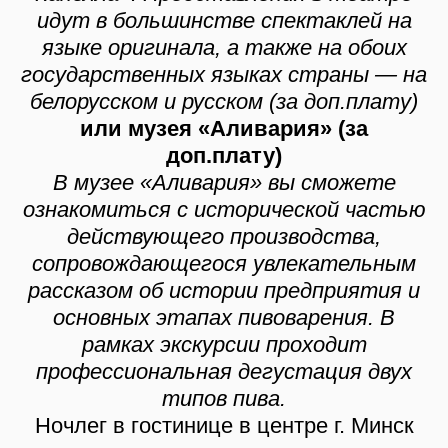
идут в большинстве спектаклей на
языке оригинала, а также на обоих
государственных языках страны — на
белорусском и русском (за доп.плату)
или музея «Аливария» (за
доп.плату)
В музее «Аливария» вы сможете
ознакомиться с исторической частью
действующего производства,
сопровождающегося увлекательным
рассказом об истории предприятия и
основных этапах пивоварения. В
рамках экскурсии проходит
профессиональная дегустация двух
типов пива.
Ночлег в гостинице в центре г. Минск