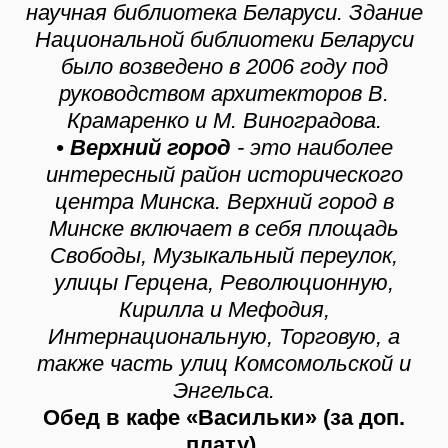
научная библиотека Беларуси. Здание
Национальной библиотеки Беларуси
было возведено в 2006 году под
руководством архитекторов В.
Крамаренко и М. Виноградова.
• Верхний город
- это наиболее
интересный район исторического
центра Минска. Верхний город в
Минске включает в себя площадь
Свободы, Музыкальный переулок,
улицы Герцена, Революционную,
Кирилла и Мефодия,
Интернациональную, Торговую, а
также часть улиц Комсомольской и
Энгельса.
Обед в кафе «Васильки» (за доп.
плату).