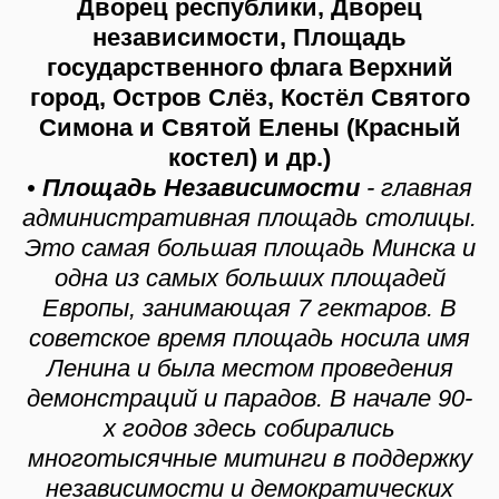
Дворец республики, Дворец
независимости, Площадь
государственного флага Верхний
город, Остров Слёз, Костёл Святого
Симона и Святой Елены (Красный
костел) и др.)
•
Площадь Независимости
- главная
административная площадь столицы.
Это самая большая площадь Минска и
одна из самых больших площадей
Европы, занимающая 7 гектаров. В
советское время площадь носила имя
Ленина и была местом проведения
демонстраций и парадов. В начале 90-
х годов здесь собирались
многотысячные митинги в поддержку
независимости и демократических