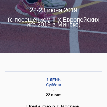
22-23 июня 2019
(с посещением II-х Европейских
игр 2019 в Минске)
1 ДЕНЬ
Суббота
-
22 июня
Прибытие в г. Несвиж.