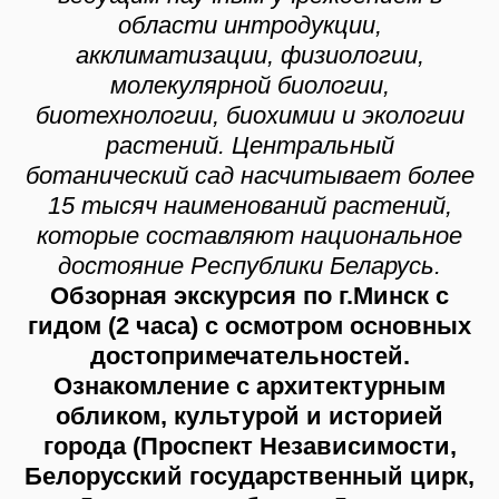
области интродукции,
акклиматизации, физиологии,
молекулярной биологии,
биотехнологии, биохимии и экологии
растений. Центральный
ботанический сад насчитывает более
15 тысяч наименований растений,
которые составляют национальное
достояние Республики Беларусь.
Обзорная экскурсия по г.Минск с
гидом (2 часа) с осмотром основных
достопримечательностей.
Ознакомление с архитектурным
обликом, культурой и историей
города (Проспект Независимости,
Белорусский государственный цирк,