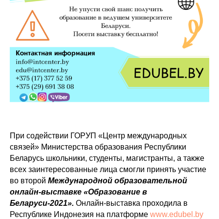
При содействии ГОРУП «Центр международных
связей» Министерства образования Республики
Беларусь школьники, студенты, магистранты, а также
всех заинтересованные лица смогли принять участие
во второй
Международной образовательной
онлайн-выставке «Образование в
Беларуси-2021».
Онлайн-выставка проходила в
Республике Индонезия на платформе
www.edubel.by