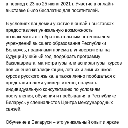
в период с 23 по 25 июня 2021 г. Участие в онлайн-
выставке было бесплатно для посетителей.
В условиях пандемии участие в онлайн-выставках
предоставляет уникальную возможность
познакомиться с образовательным потенциалом
учреждений высшего образования Республики
Беларусь, правилами приема в университеты на
будущий учебный год, подобрать программу
бакалавриата, магистратуры или аспирантуры, курсов
повышения квалификации, летних и зимних школ,
курсов русского языка, а также лично пообщаться с
представителями университетов, получить
индивидуальную консультацию по условиям
поступления, обучения и пребывания в Республике
Беларусь у специалистов Центра международных
связей.
Обучение в Беларуси – это уникальный опыт и яркие