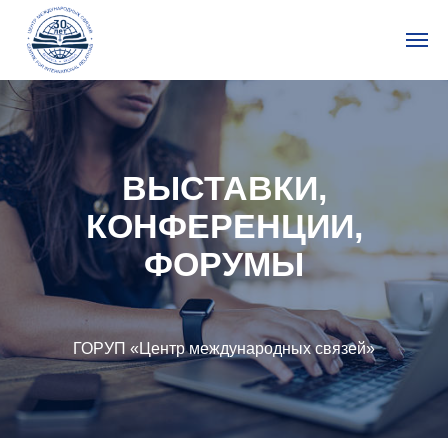
ВЫСТАВКИ,
КОНФЕРЕНЦИИ,
ФОРУМЫ
ГОРУП «Центр международных связей»