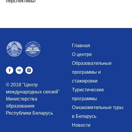
перспективы!
Главная
О центре
Образовательные
программы и
стажировки
© 2018 "Центр
Туристические
международных связей"
программы
Министерства
образования
Ознакомительные туры
Республики Беларусь
в Беларусь
Новости